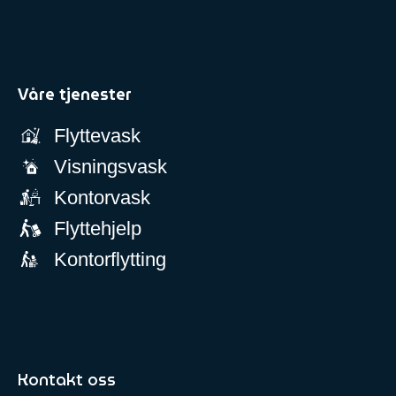
Våre tjenester
Flyttevask
Visningsvask
Kontorvask
Flyttehjelp
Kontorflytting
Kontakt oss