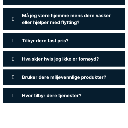
Må jeg være hjemme mens dere vasker
eller hjelper med flytting?
Tilbyr dere fast pris?
Hva skjer hvis jeg ikke er fornøyd?
Bruker dere miljøvennlige produkter?
Hvor tilbyr dere tjenester?