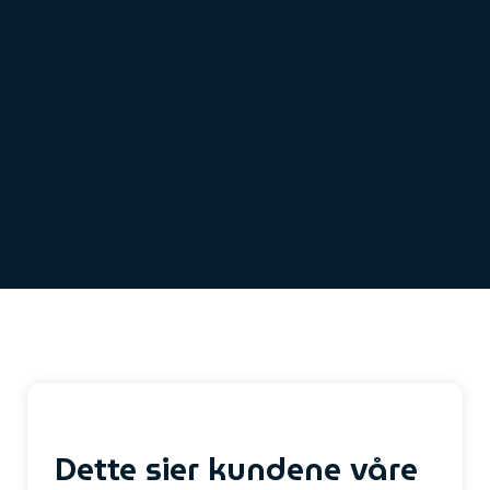
Dette sier kundene våre