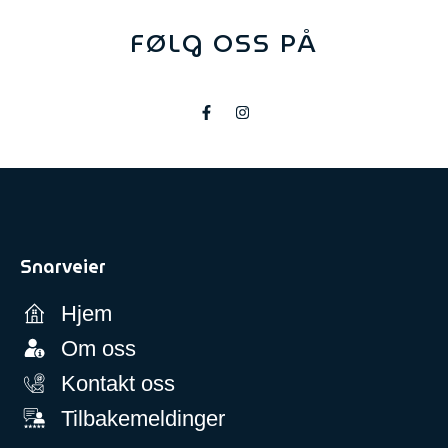
FØLG OSS PÅ
Snarveier
Hjem
Om oss
Kontakt oss
Tilbakemeldinger