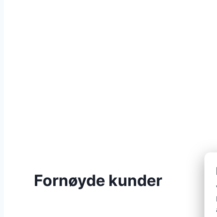
Fornøyde kunder