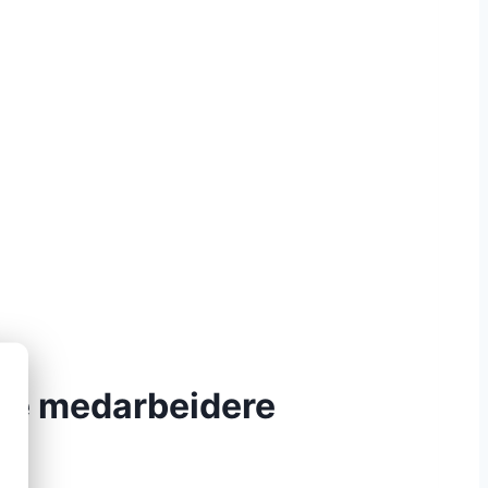
ge medarbeidere